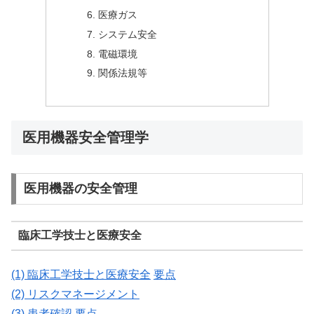
医療ガス
システム安全
電磁環境
関係法規等
医用機器安全管理学
医用機器の安全管理
臨床工学技士と医療安全
(1) 臨床工学技士と医療安全
要点
(2) リスクマネージメント
(3) 患者確認
要点