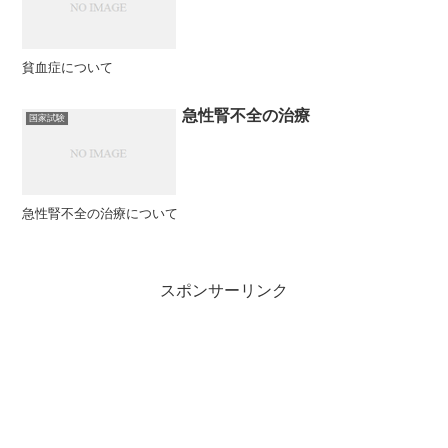
貧血症について
急性腎不全の治療
国家試験
急性腎不全の治療について
スポンサーリンク