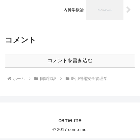
内科学概論
コメント
コメントを書き込む
ホーム
国家試験
医用機器安全管理学
ceme.me
© 2017 ceme.me.