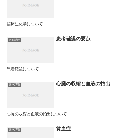
臨床生化学について
患者確認の要点
国家試験
患者確認について
心臓の収縮と血液の拍出
国家試験
心臓の収縮と血液の拍出について
貧血症
国家試験