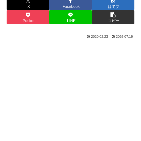
X
Facebook
はてブ
Pocket
LINE
コピー
2020.02.23
2026.07.19