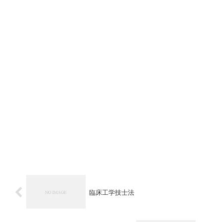
臨床工学技士法