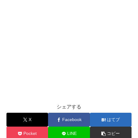
シェアする
X
Facebook
はてブ
Pocket
LINE
コピー