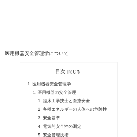
医用機器安全管理学について
目次
医用機器安全管理学
医用機器の安全管理
臨床工学技士と医療安全
各種エネルギーの人体への危険性
安全基準
電気的安全性の測定
安全管理技術