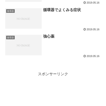
2019.05.16
循環器でよくみる症状
循環器
2019.05.16
強心薬
循環器
2019.05.16
スポンサーリンク