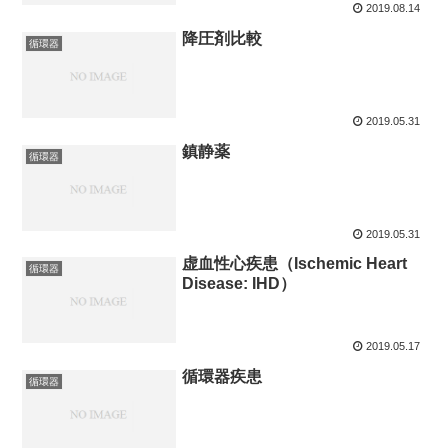
2019.08.14
降圧剤比較
循環器
2019.05.31
鎮静薬
循環器
2019.05.31
虚血性心疾患（Ischemic Heart
循環器
Disease: IHD）
2019.05.17
循環器疾患
循環器