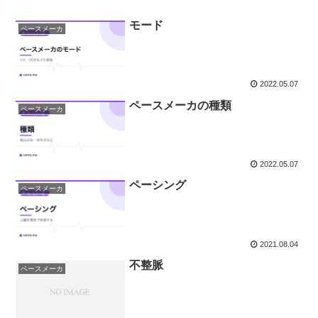
モード
ペースメーカ
2022.05.07
ペースメーカの種類
ペースメーカ
2022.05.07
ペーシング
ペースメーカ
2021.08.04
不整脈
ペースメーカ