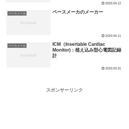
2020.04.12
ペースメーカのメーカー
ペースメーカ
2020.04.11
ICM（Insertable Cardiac
ペースメーカ
Monitor)：植え込み型心電図記録
計
2020.03.31
スポンサーリンク