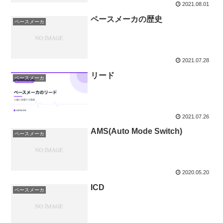
2021.08.01
ペースメーカの歴史
ペースメーカ
2021.07.28
リード
ペースメーカ
2021.07.26
AMS(Auto Mode Switch)
ペースメーカ
2020.05.20
ICD
ペースメーカ