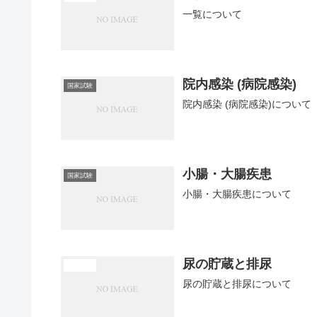
一覧について
院内感染 (病院感染)
国家試験
院内感染 (病院感染)について
小腸・大腸疾患
国家試験
小腸・大腸疾患について
尿の貯蔵と排尿
医学概論
尿の貯蔵と排尿について