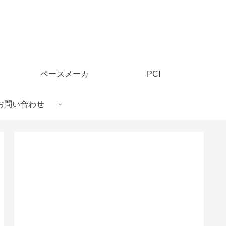
ペースメーカ
PCI
お問い合わせ