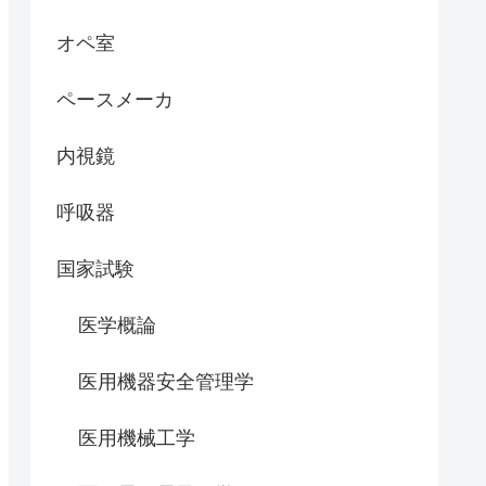
オペ室
ペースメーカ
内視鏡
呼吸器
国家試験
医学概論
医用機器安全管理学
医用機械工学