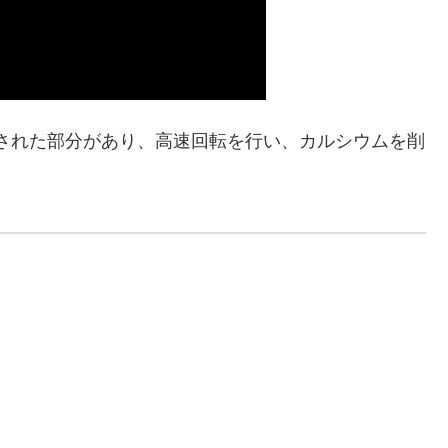
成された部分があり、高速回転を行い、カルシウムを削