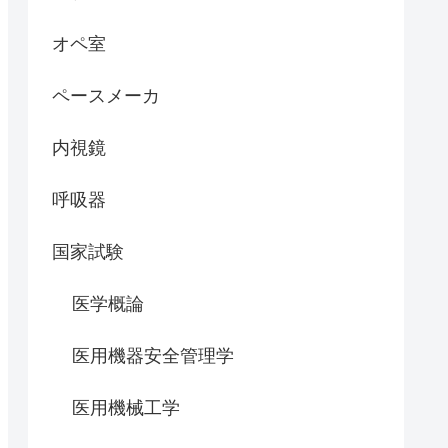
オペ室
ペースメーカ
内視鏡
呼吸器
国家試験
医学概論
医用機器安全管理学
医用機械工学