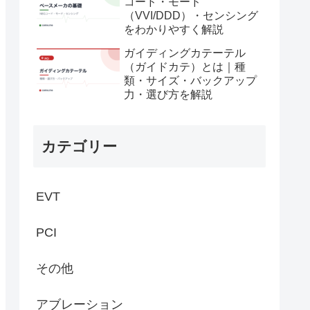
コード・モード
（VVI/DDD）・センシング
をわかりやすく解説
ガイディングカテーテル
（ガイドカテ）とは｜種
類・サイズ・バックアップ
力・選び方を解説
カテゴリー
EVT
PCI
その他
アブレーション