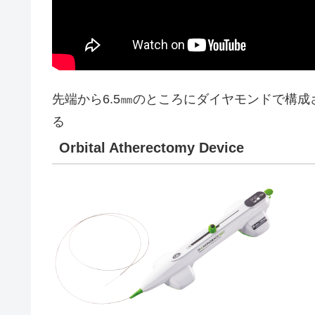
先端から6.5㎜のところにダイヤモンドで構
る
Orbital Atherectomy Device