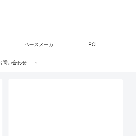
ペースメーカ
PCI
お問い合わせ