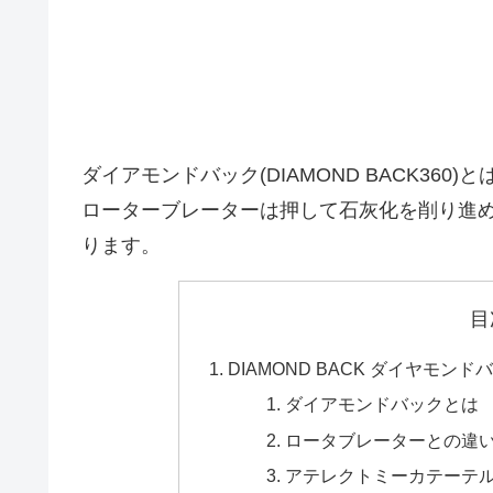
ダイアモンドバック(DIAMOND BACK36
ローターブレーターは押して石灰化を削り進
ります。
目
DIAMOND BACK ダイヤモンド
ダイアモンドバックとは
ロータブレーターとの違
アテレクトミーカテーテ