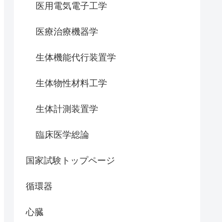
医用電気電子工学
医療治療機器学
生体機能代行装置学
生体物性材料工学
生体計測装置学
臨床医学総論
国家試験トップページ
循環器
心臓