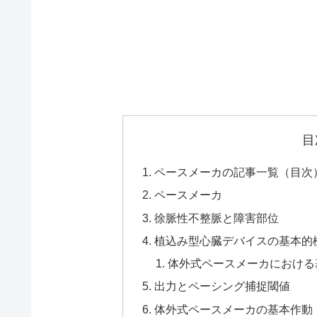
目
ペースメーカの記事一覧（目次
ペースメーカ
徐脈性不整脈と障害部位
植込み型心臓デバイスの基本的
体外式ペースメーカにおける
出力とペーシング捕捉閾値
体外式ペースメーカの基本作動