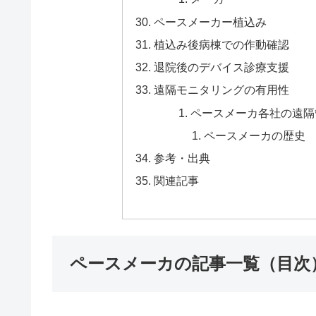
ペースメーカー植込み
植込み後病棟での作動確認
退院後のデバイス診療支援
遠隔モニタリングの有用性
ペースメーカ各社の遠隔
ペースメーカの歴史
参考・出典
関連記事
ペースメーカの記事一覧（目次