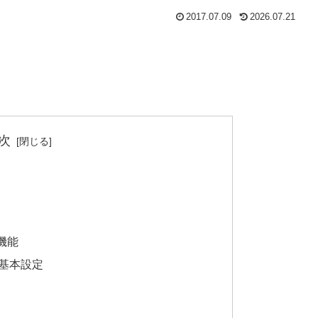
2017.07.09
2026.07.21
次
）
機能
基本設定