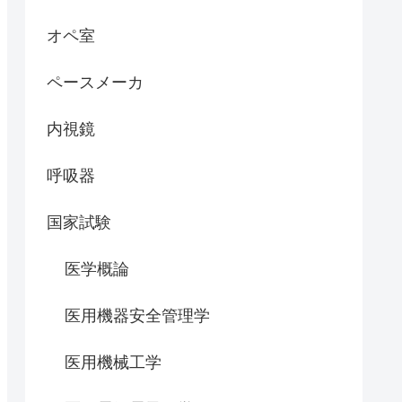
オペ室
ペースメーカ
内視鏡
呼吸器
国家試験
医学概論
医用機器安全管理学
医用機械工学