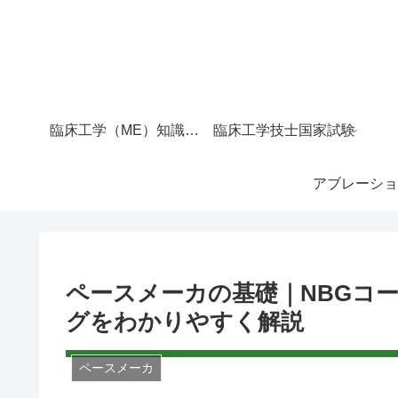
臨床工学（ME）知識マップ｜サイト全体の目次
臨床工学技士国家試験
アブレーショ
ペースメーカの基礎｜NBGコー
グをわかりやすく解説
ペースメーカ