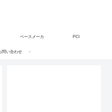
ペースメーカ
PCI
お問い合わせ