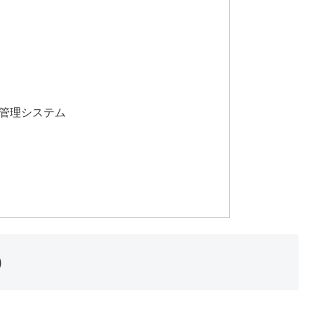
管理システム
）