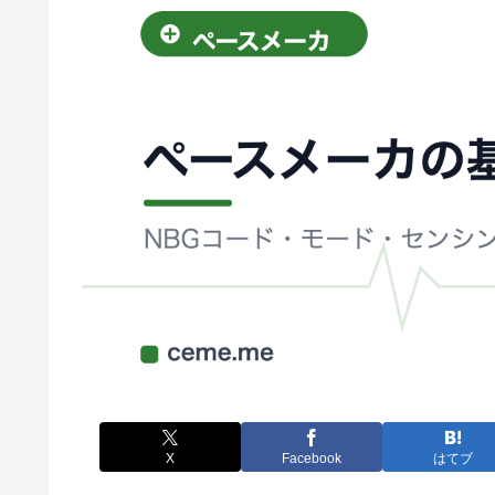
X
Facebook
はてブ