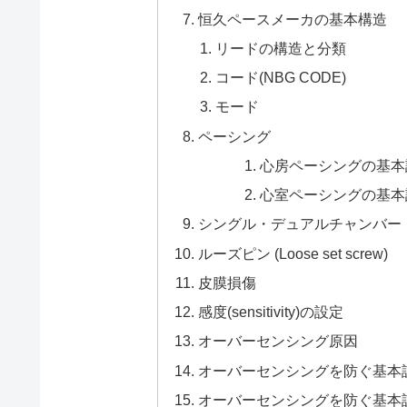
恒久ペースメーカの基本構造
リードの構造と分類
コード(NBG CODE)
モード
ペーシング
心房ペーシングの基本
心室ペーシングの基本
シングル・デュアルチャンバー
ルーズピン (Loose set screw)
皮膜損傷
感度(sensitivity)の設定
オーバーセンシング原因
オーバーセンシングを防ぐ基本
オーバーセンシングを防ぐ基本