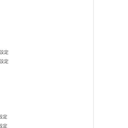
設定
設定
設定
設定