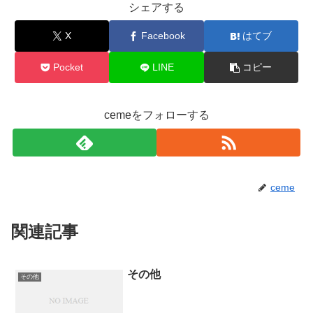
シェアする
X
Facebook
はてブ
Pocket
LINE
コピー
cemeをフォローする
ceme
関連記事
その他
その他