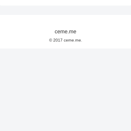
ceme.me
© 2017 ceme.me.