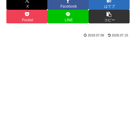
X
Facebook
はてブ
Pocket
LINE
コピー
2018.07.06
2026.07.15