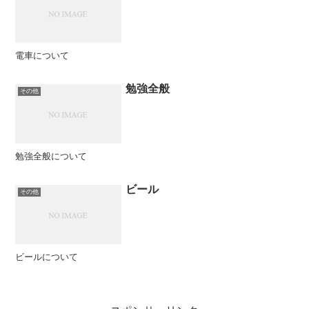
電車について
勉強全般
その他
勉強全般について
ビール
その他
ビールについて