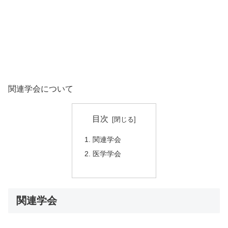
関連学会について
目次
関連学会
医学学会
関連学会