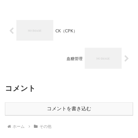
CK（CPK）
血糖管理
コメント
コメントを書き込む
ホーム
その他