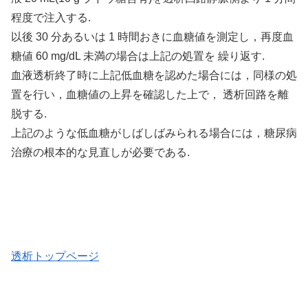
程度で注入する.
以後 30 分あるいは 1 時間おきに血糖値を測定し，再度血
糖値 60 mg/dL 未満の場合は上記の処置を 繰り返す.
血液透析終了時に上記低血糖を認めた場合には，同様の処
置を行い，血糖値の上昇を確認した上で， 透析回路を離
脱する.
上記のような低血糖がしばしばみられる場合には，糖尿病
治療の根本的な見直しが必要である.
透析トップページ