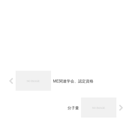
ME関連学会、認定資格
分子量