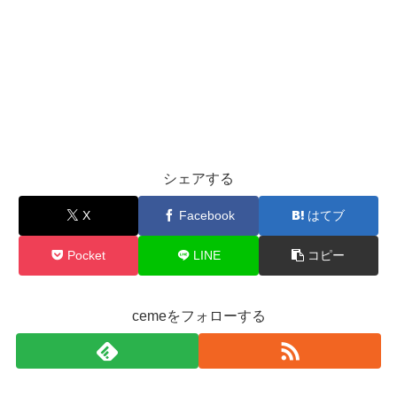
シェアする
X
Facebook
はてブ
Pocket
LINE
コピー
cemeをフォローする