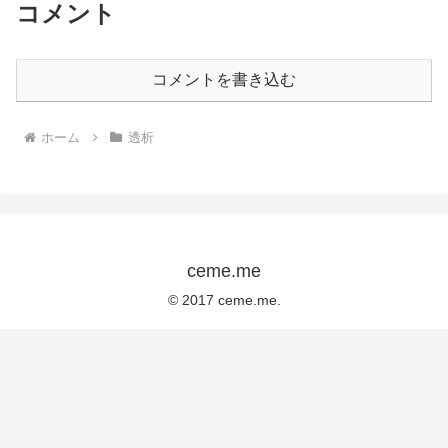
コメント
コメントを書き込む
ホーム
透析
ceme.me
© 2017 ceme.me.