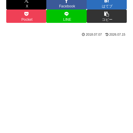
X
Facebook
はてブ
Pocket
LINE
コピー
2018.07.07
2026.07.15