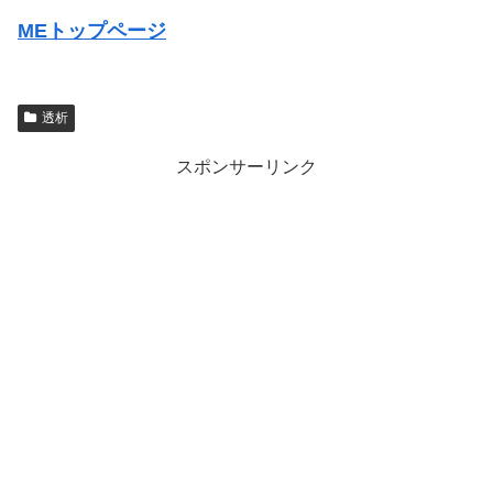
MEトップページ
透析
スポンサーリンク