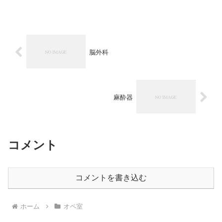
脳外科
麻酔器
コメント
コメントを書き込む
ホーム
オペ室