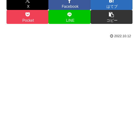
X
Facebook
はてブ
Pocket
LINE
コピー
2022.10.12