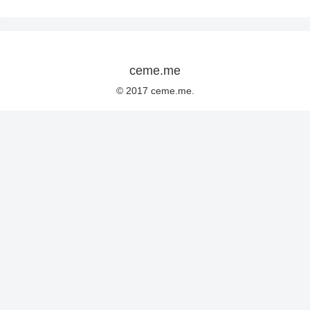
ceme.me
© 2017 ceme.me.