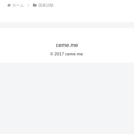
ホーム
国家試験
ceme.me
© 2017 ceme.me.