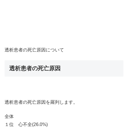
透析患者の死亡原因について
透析患者の死亡原因
透析患者の死亡原因を羅列します。
全体
１位 心不全(26.0%)