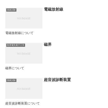
電磁放射線
国家試験
電磁放射線について
磁界
医用電気電子工学
磁界について
超音波診断装置
国家試験
超音波診断装置について