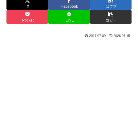
X
Facebook
はてブ
Pocket
LINE
コピー
2017.07.09
2026.07.15