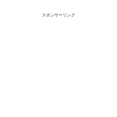
スポンサーリンク