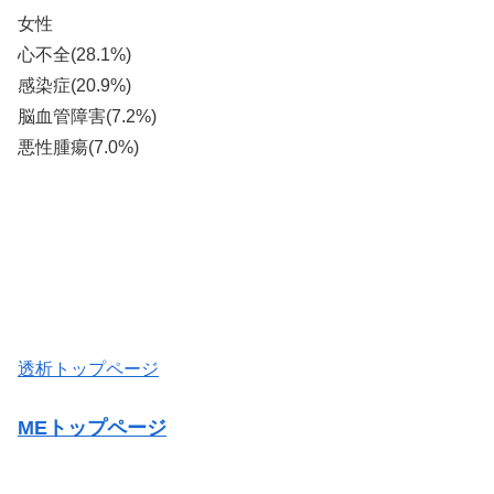
女性
心不全(28.1%)
感染症(20.9%)
脳血管障害(7.2%)
悪性腫瘍(7.0%)
透析トップページ
MEトップページ