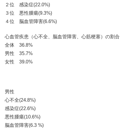
２位 感染症(22.0%)
３位 悪性腫瘍(9.3%)
４位 脳血管障害(6.6%)
心血管疾患（心不全、脳血管障害、心筋梗塞）の割合
全体 36.8%
男性 35.7%
女性 39.0%
男性
心不全(24.8%)
感染症(22.6%)
悪性腫瘍(10.6%)
脳血管障害(6.3 %)