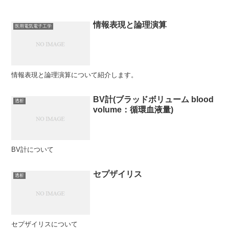
情報表現と論理演算
医用電気電子工学
情報表現と論理演算について紹介します。
BV計(ブラッドボリューム blood
透析
volume：循環血液量)
BV計について
セプザイリス
透析
セプザイリスについて