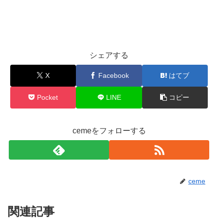
シェアする
X
Facebook
はてブ
Pocket
LINE
コピー
cemeをフォローする
ceme
関連記事