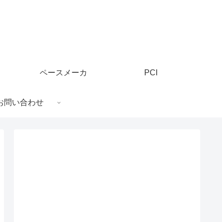
ペースメーカ
PCI
お問い合わせ