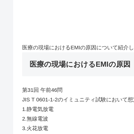
医療の現場におけるEMIの原因について紹介
医療の現場におけるEMIの原因
第31回 午前46問
JIS T 0601-1-2のイミュニティ試験にお
1.静電気放電
2.無線電波
3.火花放電