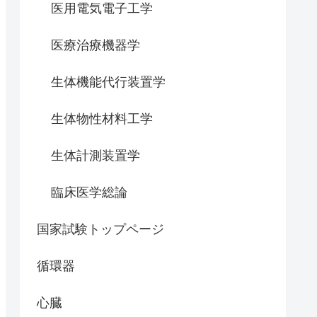
医用電気電子工学
医療治療機器学
生体機能代行装置学
生体物性材料工学
生体計測装置学
臨床医学総論
国家試験トップページ
循環器
心臓