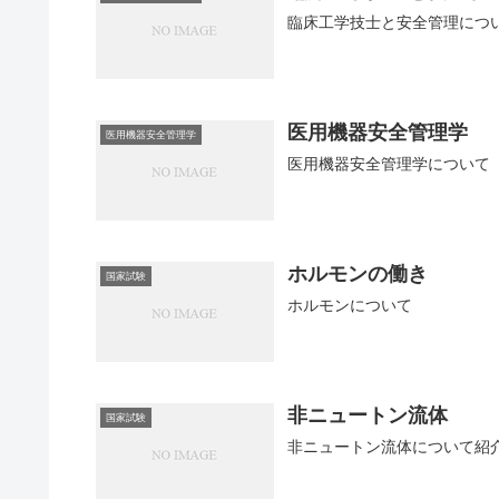
臨床工学技士と安全管理につ
医用機器安全管理学
医用機器安全管理学
医用機器安全管理学について
ホルモンの働き
国家試験
ホルモンについて
非ニュートン流体
国家試験
非ニュートン流体について紹