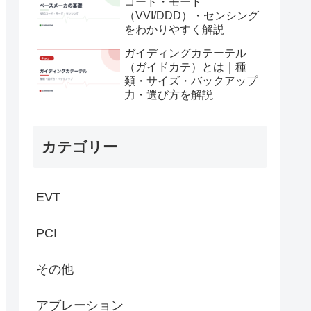
コード・モード
（VVI/DDD）・センシング
をわかりやすく解説
ガイディングカテーテル
（ガイドカテ）とは｜種
類・サイズ・バックアップ
力・選び方を解説
カテゴリー
EVT
PCI
その他
アブレーション