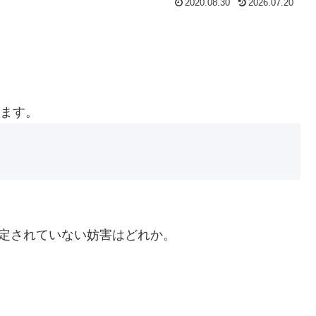
2020.08.30
2026.07.20
します。
いて想定されていない妨害はどれか。