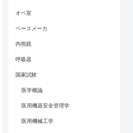
オペ室
ペースメーカ
内視鏡
呼吸器
国家試験
医学概論
医用機器安全管理学
医用機械工学