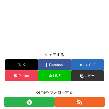
シェアする
X
Facebook
はてブ
Pocket
LINE
コピー
cemeをフォローする