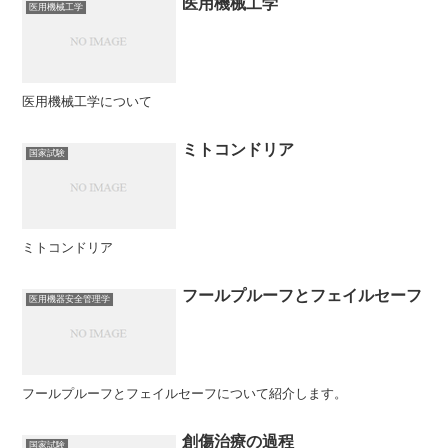
医用機械工学
医用機械工学
医用機械工学について
ミトコンドリア
国家試験
ミトコンドリア
フールプルーフとフェイルセーフ
医用機器安全管理学
フールプルーフとフェイルセーフについて紹介します。
創傷治療の過程
国家試験