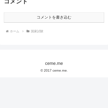
コメント
コメントを書き込む
ホーム
国家試験
ceme.me
© 2017 ceme.me.