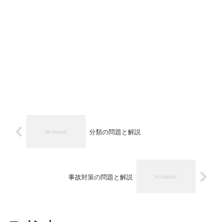
分類の問題と解説
事故対策の問題と解説