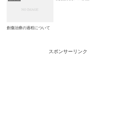
創傷治療の過程について
スポンサーリンク