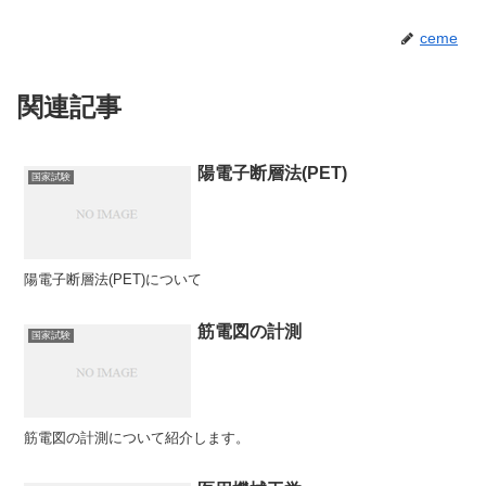
ceme
関連記事
陽電子断層法(PET)
国家試験
陽電子断層法(PET)について
筋電図の計測
国家試験
筋電図の計測について紹介します。