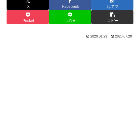
X
Facebook
はてブ
Pocket
LINE
コピー
2020.01.29
2026.07.20