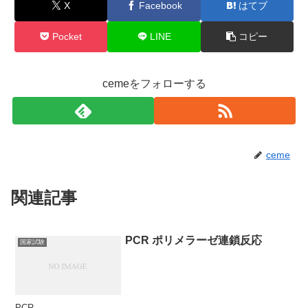
X
Facebook
はてブ
Pocket
LINE
コピー
cemeをフォローする
ceme
関連記事
PCR ポリメラーゼ連鎖反応
国家試験
PCR