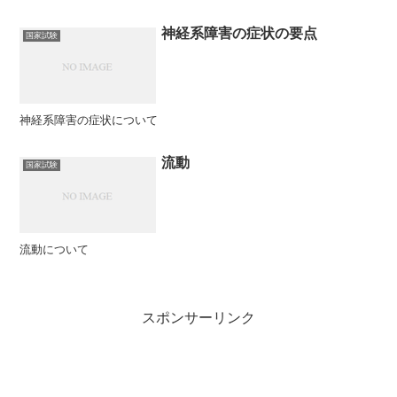
神経系障害の症状の要点
国家試験
神経系障害の症状について
流動
国家試験
流動について
スポンサーリンク