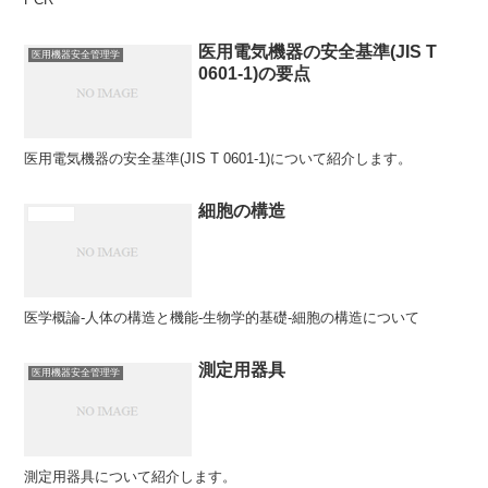
医用電気機器の安全基準(JIS T
医用機器安全管理学
0601-1)の要点
医用電気機器の安全基準(JIS T 0601-1)について紹介します。
細胞の構造
医学概論
医学概論-人体の構造と機能-生物学的基礎-細胞の構造について
測定用器具
医用機器安全管理学
測定用器具について紹介します。