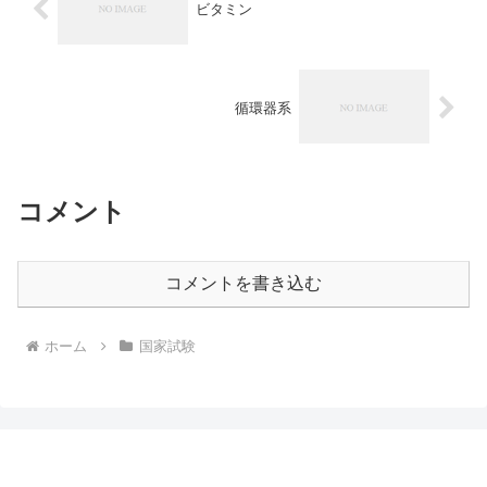
ビタミン
循環器系
コメント
コメントを書き込む
ホーム
国家試験