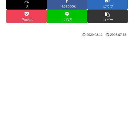
X
Facebook
はてブ
Pocket
LINE
コピー
2020.03.11
2026.07.15