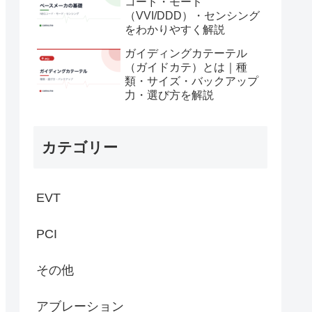
コード・モード
（VVI/DDD）・センシング
をわかりやすく解説
ガイディングカテーテル
（ガイドカテ）とは｜種
類・サイズ・バックアップ
力・選び方を解説
カテゴリー
EVT
PCI
その他
アブレーション