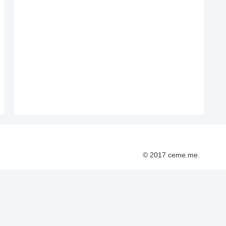
© 2017 ceme.me.