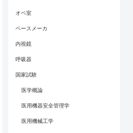
オペ室
ペースメーカ
内視鏡
呼吸器
国家試験
医学概論
医用機器安全管理学
医用機械工学