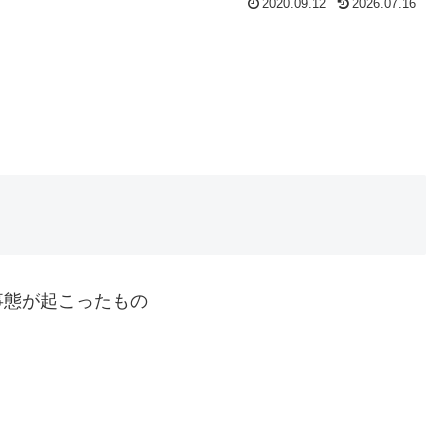
2020.09.12
2026.07.16
事態が起こったもの