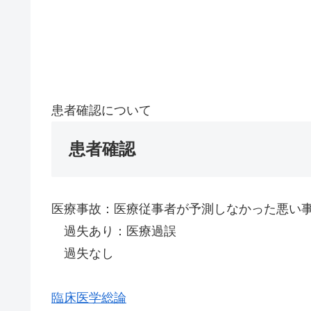
患者確認について
患者確認
医療事故：医療従事者が予測しなかった悪い
過失あり：医療過誤
過失なし
臨床医学総論