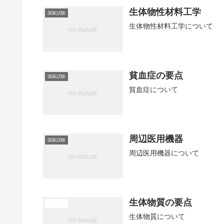
生体物性材料工学
国家試験
生体物性材料工学について
貧血症の要点
国家試験
貧血症について
周辺医用機器
国家試験
周辺医用機器について
生体物質の要点
医学概論
生体物質について