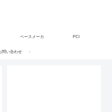
ペースメーカ
PCI
お問い合わせ