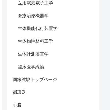
医用電気電子工学
医療治療機器学
生体機能代行装置学
生体物性材料工学
生体計測装置学
臨床医学総論
国家試験トップページ
循環器
心臓