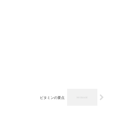
ビタミンの要点