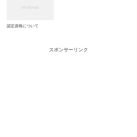
認定資格について
スポンサーリンク