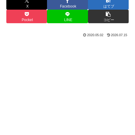
X
Facebook
はてブ
Pocket
LINE
コピー
2020.05.02
2026.07.15