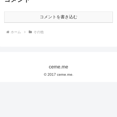
コメントを書き込む
ホーム
その他
ceme.me
© 2017 ceme.me.