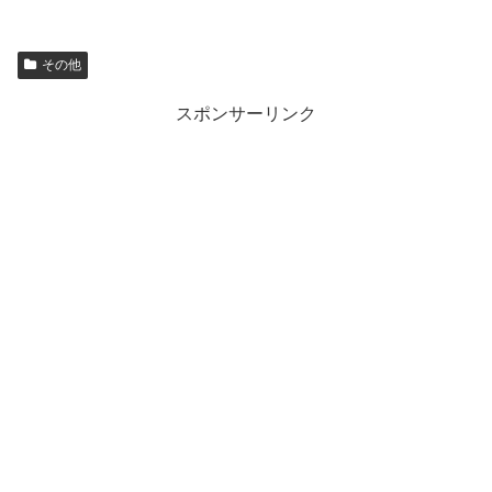
その他
スポンサーリンク