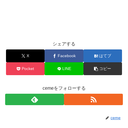
シェアする
X
Facebook
はてブ
Pocket
LINE
コピー
cemeをフォローする
ceme