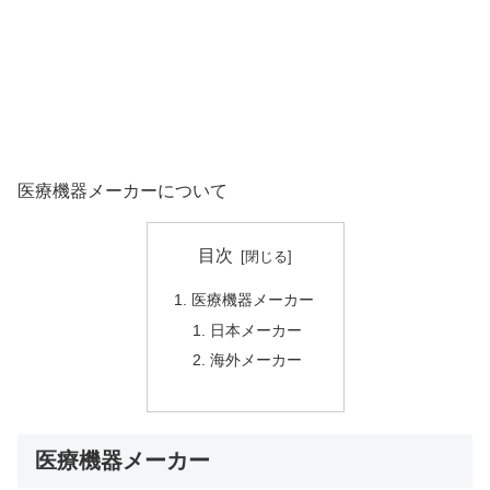
医療機器メーカーについて
目次
医療機器メーカー
日本メーカー
海外メーカー
医療機器メーカー