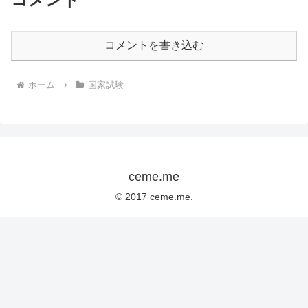
コメントを書き込む
ホーム
国家試験
ceme.me
© 2017 ceme.me.