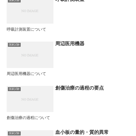
国家試験
呼吸計測装置について
周辺医用機器
国家試験
周辺医用機器について
創傷治療の過程の要点
国家試験
創傷治療の過程について
血小板の量的・質的異常
国家試験