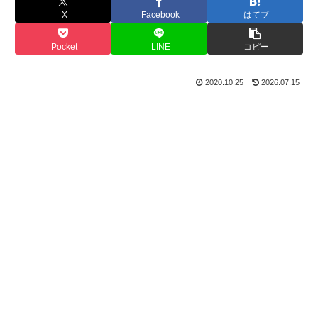
X
Facebook
はてブ
Pocket
LINE
コピー
2020.10.25
2026.07.15