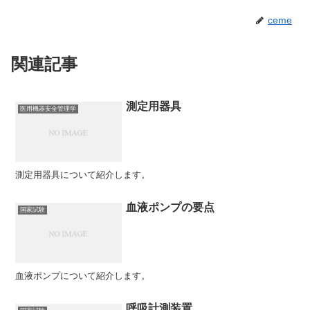
ceme
関連記事
測定用器具
医用機器安全管理学
測定用器具について紹介します。
血液ポンプの要点
国家試験
血液ポンプについて紹介します。
呼吸計測装置