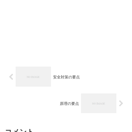
安全対策の要点
原理の要点
コメント