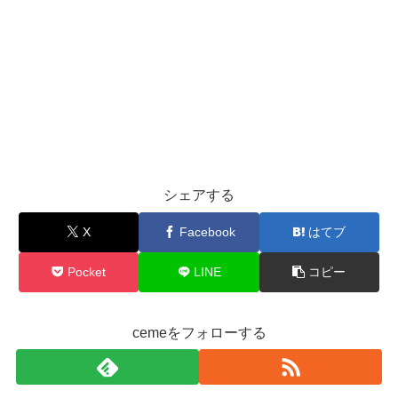
シェアする
X
Facebook
はてブ
Pocket
LINE
コピー
cemeをフォローする