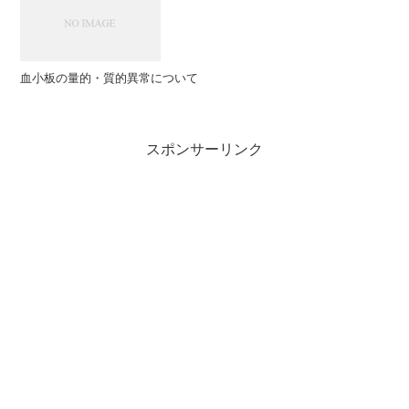
血小板の量的・質的異常について
スポンサーリンク