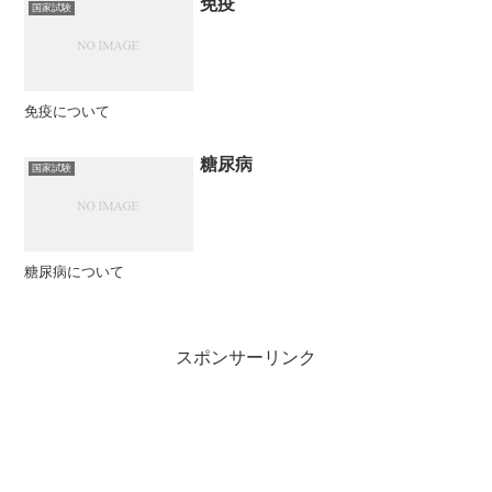
免疫
国家試験
免疫について
糖尿病
国家試験
糖尿病について
スポンサーリンク