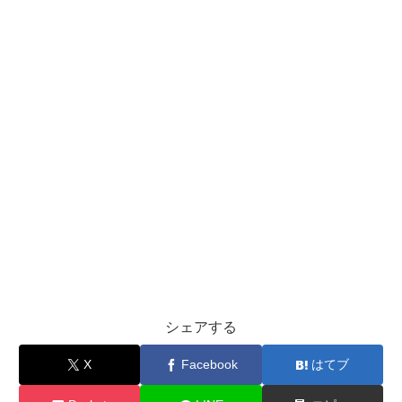
シェアする
X
Facebook
はてブ