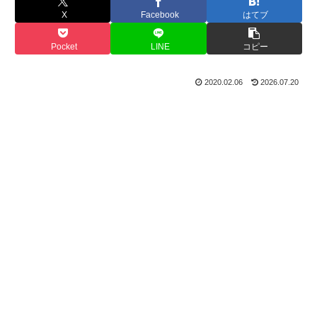
X
Facebook
はてブ
Pocket
LINE
コピー
2020.02.06
2026.07.20