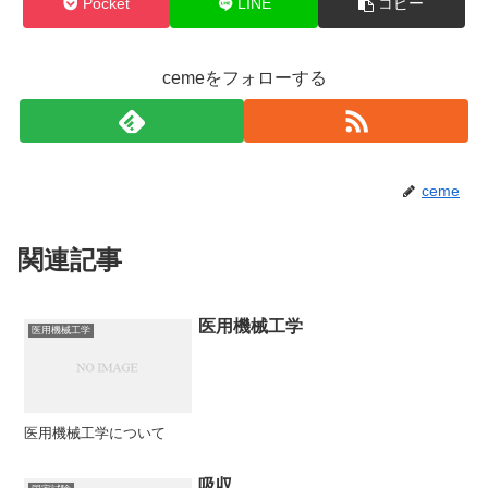
Pocket
LINE
コピー
cemeをフォローする
ceme
関連記事
医用機械工学
医用機械工学
医用機械工学について
吸収