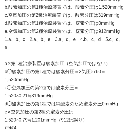
b.酸素加圧の第1種治療装置では、酸素分圧は1,520mmHg
c.空気加圧の第2種治療装置では、酸素分圧は319mmHg
d.酸素加圧の第1種治療装置では、窒素分圧は0mmHg
e.空気加圧の第2種治療装置では、窒素分圧は912mmHg
1.a、b、c 2.a、b、e 3.a、d、e 4.b、c、d 5.c、d、
e
a✕第1種治療装置は酸素加圧（空気加圧ではない）
b◯酸素加圧の第1種では酸素分圧＝2気圧×760＝
1,520mmHg
c◯空気加圧の第2種では酸素分圧＝
1,520×0.21≒319mmHg
d◯酸素加圧の第1種では純酸素のため窒素分圧0mmHg
e✕空気加圧の第2種の窒素分圧は
1,520×0.79≒1,201mmHg（912は誤り）
正解4