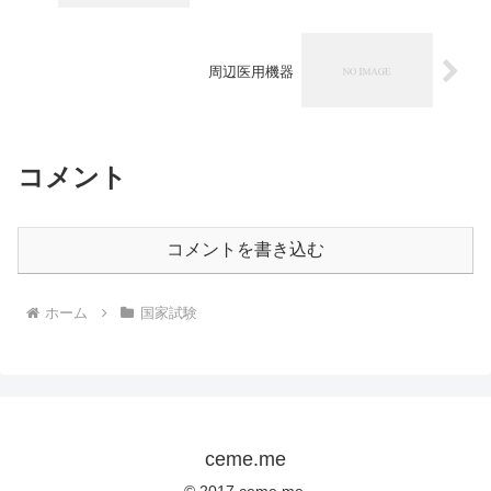
周辺医用機器
コメント
コメントを書き込む
ホーム
国家試験
ceme.me
© 2017 ceme.me.