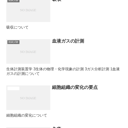
国家試験
吸収について
血液ガスの計測
国家試験
生体計測装置学 3生体の物理・化学現象の計測 3ガス分析計測 1血液
ガスの計測について
細胞組織の変化の要点
医学概論
細胞組織の変化について