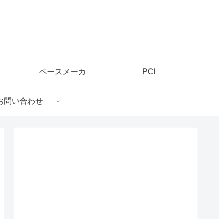
ペースメーカ
PCI
お問い合わせ