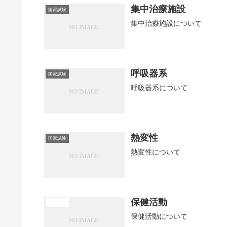
集中治療施設
国家試験
集中治療施設について
呼吸器系
国家試験
呼吸器系について
熱変性
国家試験
熱変性について
保健活動
医学概論
保健活動について