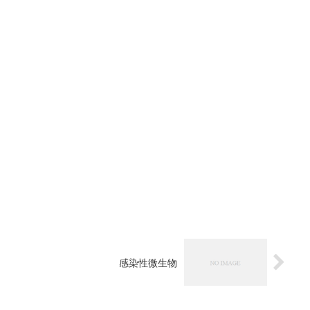
感染性微生物