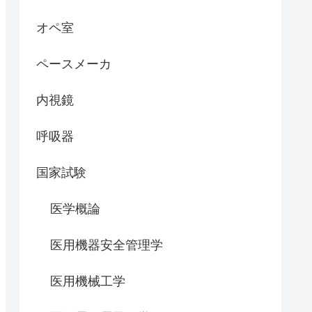
オペ室
ペースメーカ
内視鏡
呼吸器
国家試験
医学概論
医用機器安全管理学
医用機械工学