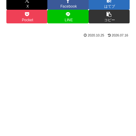
X
Facebook
はてブ
Pocket
LINE
コピー
2020.10.25
2026.07.16