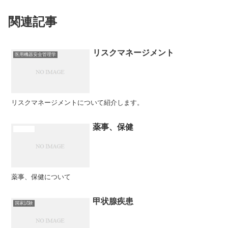
関連記事
リスクマネージメント
医用機器安全管理学
リスクマネージメントについて紹介します。
薬事、保健
医学概論
薬事、保健について
甲状腺疾患
国家試験