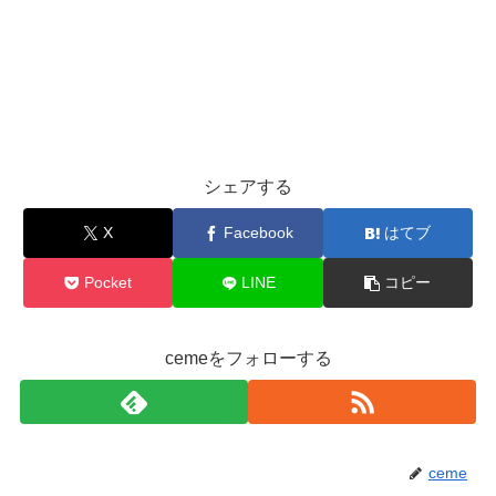
シェアする
X
Facebook
はてブ
Pocket
LINE
コピー
cemeをフォローする
ceme