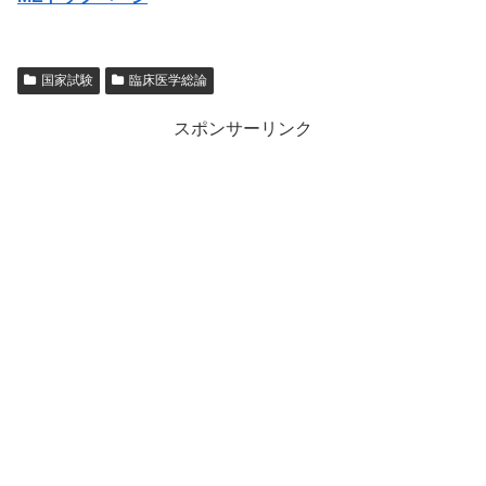
国家試験
臨床医学総論
スポンサーリンク