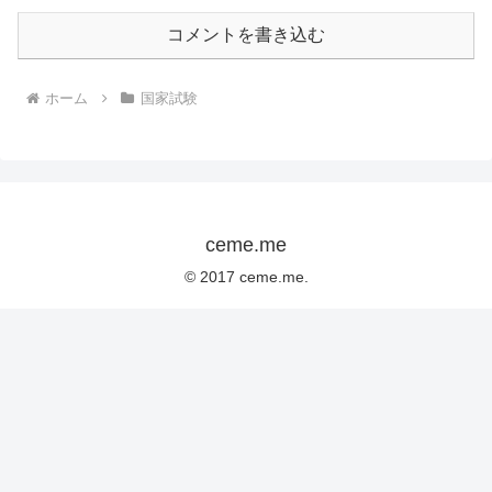
コメントを書き込む
ホーム
国家試験
ceme.me
© 2017 ceme.me.