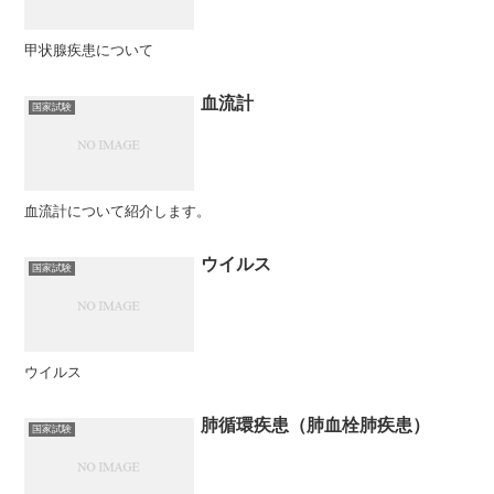
甲状腺疾患について
血流計
国家試験
血流計について紹介します。
ウイルス
国家試験
ウイルス
肺循環疾患（肺血栓肺疾患）
国家試験