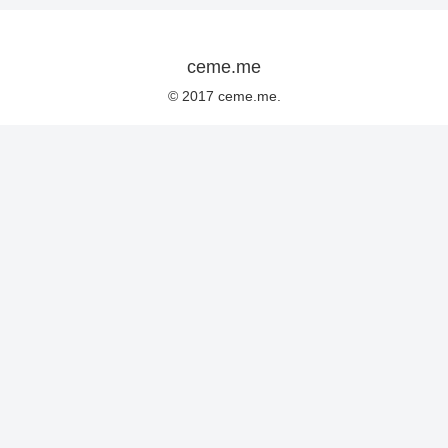
ceme.me
© 2017 ceme.me.