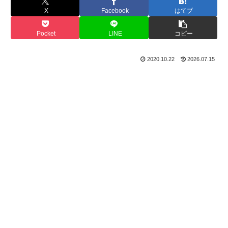
X
Facebook
はてブ
Pocket
LINE
コピー
2020.10.22
2026.07.15