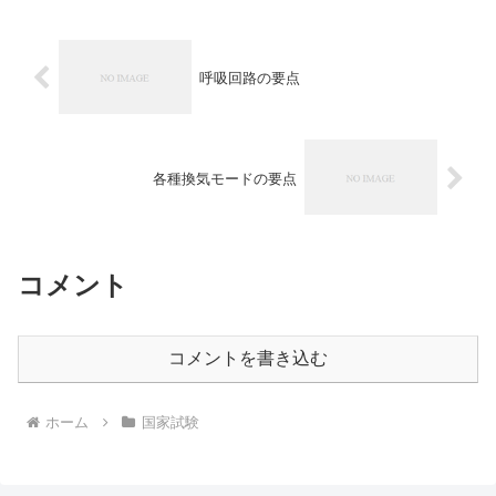
呼吸回路の要点
各種換気モードの要点
コメント
コメントを書き込む
ホーム
国家試験