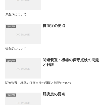
赤血球について
貧血症の要点
国家試験
貧血症について
関連装置・機器の保守点検の問題
国家試験
と解説
関連装置・機器の保守点検の問題と解説について
肝疾患の要点
国家試験