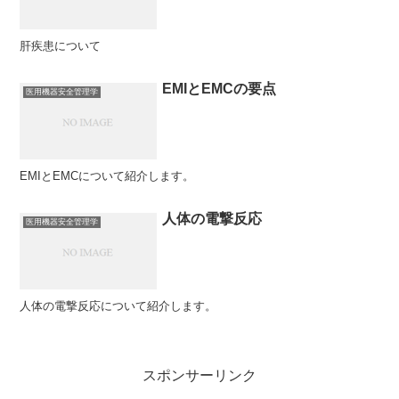
肝疾患について
EMIとEMCの要点
医用機器安全管理学
EMIとEMCについて紹介します。
人体の電撃反応
医用機器安全管理学
人体の電撃反応について紹介します。
スポンサーリンク