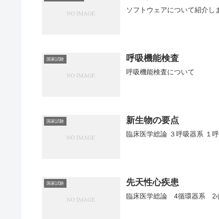
ソフトウェアについて紹介し
呼吸機能検査
国家試験
呼吸機能検査について
新生物の要点
国家試験
臨床医学総論 ３呼吸器系 １
先天性心疾患
国家試験
臨床医学総論 4循環器系 