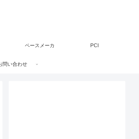
ペースメーカ
PCI
お問い合わせ