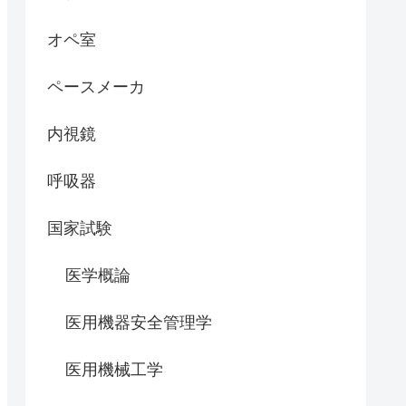
オペ室
ペースメーカ
内視鏡
呼吸器
国家試験
医学概論
医用機器安全管理学
医用機械工学