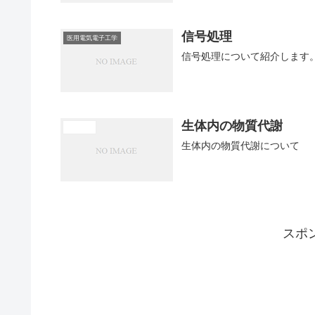
信号処理
医用電気電子工学
信号処理について紹介します
生体内の物質代謝
医学概論
生体内の物質代謝について
スポ