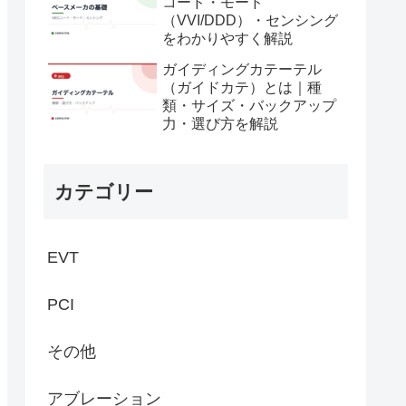
コード・モード
（VVI/DDD）・センシング
をわかりやすく解説
ガイディングカテーテル
（ガイドカテ）とは｜種
類・サイズ・バックアップ
力・選び方を解説
カテゴリー
EVT
PCI
その他
アブレーション