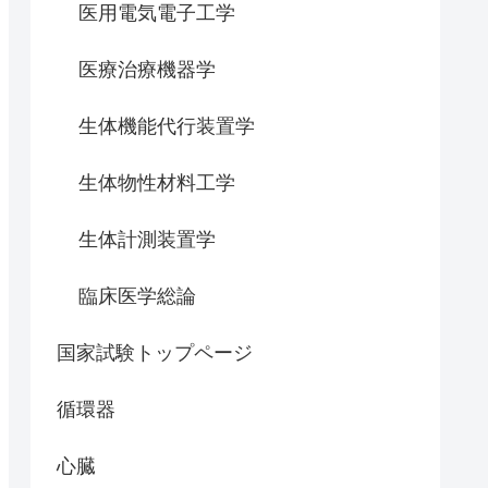
医用電気電子工学
医療治療機器学
生体機能代行装置学
生体物性材料工学
生体計測装置学
臨床医学総論
国家試験トップページ
循環器
心臓