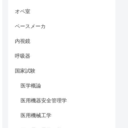
オペ室
ペースメーカ
内視鏡
呼吸器
国家試験
医学概論
医用機器安全管理学
医用機械工学