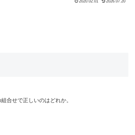
2020.02.01
2026.07.20
の組合せで正しいのはどれか。