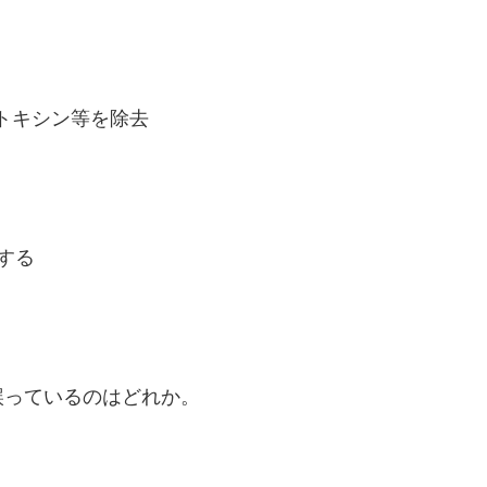
トキシン等を除去
する
誤っているのはどれか。