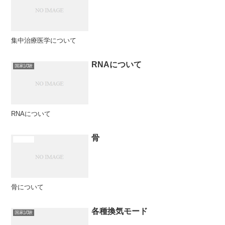
集中治療医学について
RNAについて
国家試験
RNAについて
骨
医学概論
骨について
各種換気モード
国家試験