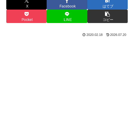
X
Facebook
はてブ
Pocket
LINE
コピー
2020.02.18
2026.07.20