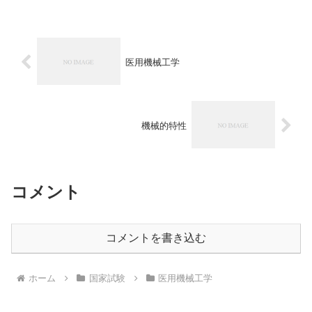
医用機械工学
機械的特性
コメント
コメントを書き込む
ホーム
国家試験
医用機械工学