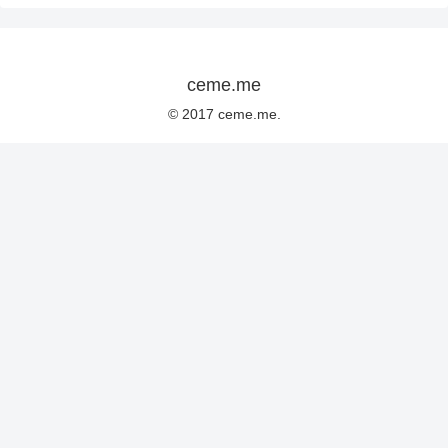
ceme.me
© 2017 ceme.me.