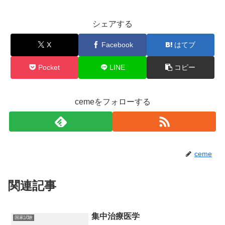
シェアする
X
Facebook
はてブ
Pocket
LINE
コピー
cemeをフォローする
ceme
関連記事
集中治療医学
国家試験