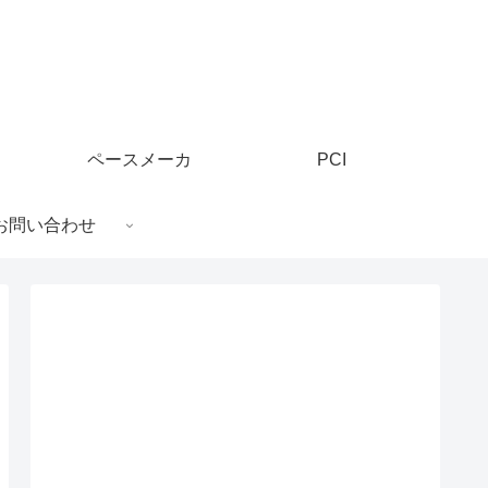
ペースメーカ
PCI
お問い合わせ