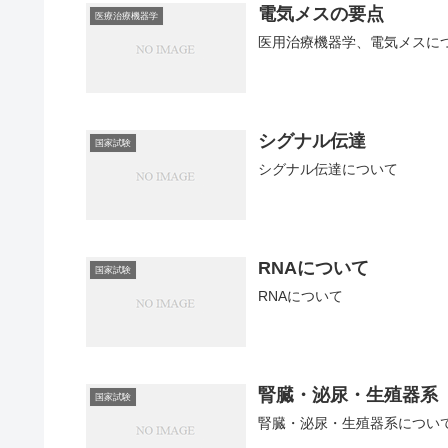
電気メスの要点
医療治療機器学
医用治療機器学、電気メスに
シグナル伝達
国家試験
シグナル伝達について
RNAについて
国家試験
RNAについて
腎臓・泌尿・生殖器系
国家試験
腎臓・泌尿・生殖器系につい