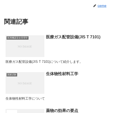
ceme
関連記事
医療ガス配管設備(JIS T 7101)
医用機器安全管理学
医療ガス配管設備(JIS T 7101)について紹介します。
生体物性材料工学
国家試験
生体物性材料工学について
薬物の効果の要点
医学概論