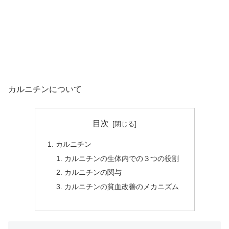
カルニチンについて
目次
カルニチン
カルニチンの生体内での３つの役割
カルニチンの関与
カルニチンの貧血改善のメカニズム