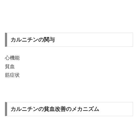
カルニチンの関与
心機能
貧血
筋症状
カルニチンの貧血改善のメカニズム