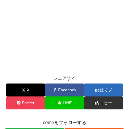
シェアする
X
Facebook
はてブ
Pocket
LINE
コピー
cemeをフォローする