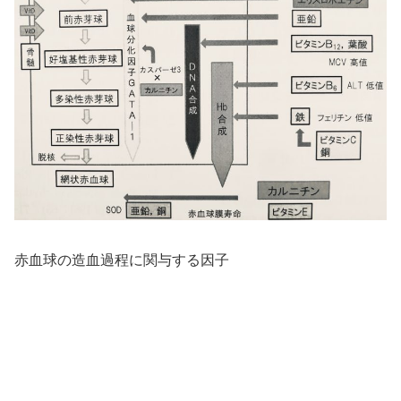
赤血球の造血過程に関与する因子