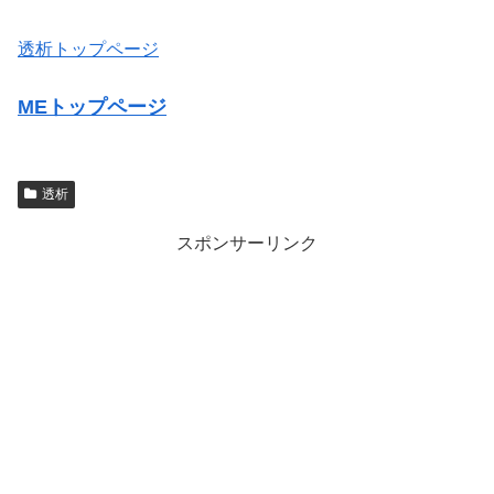
透析トップページ
MEトップページ
透析
スポンサーリンク