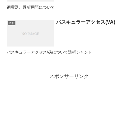
循環器、透析用語について
バスキュラーアクセス(VA)
透析
バスキュラーアクセスVAについて透析シャント
スポンサーリンク