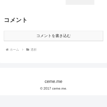
コメント
コメントを書き込む
ホーム
透析
ceme.me
© 2017 ceme.me.