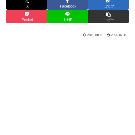
X
Facebook
はてブ
Pocket
LINE
コピー
2019.08.10
2026.07.15