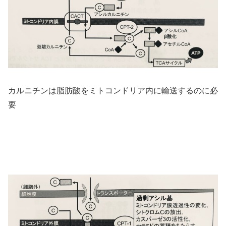
カルニチンは脂肪酸をミトコンドリア内に輸送するのに必
要