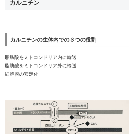
カルニチン
カルニチンの生体内での３つの役割
脂肪酸をミトコンドリア内に輸送
脂肪酸をミトコンドリア外に輸送
細胞膜の安定化