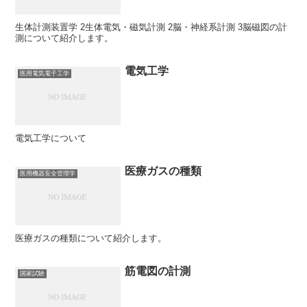
生体計測装置学 2生体電気・磁気計測 2脳・神経系計測 3脳磁図の計
測について紹介します。
電気工学
医用電気電子工学
電気工学について
医療ガスの種類
医用機器安全管理学
医療ガスの種類について紹介します。
筋電図の計測
国家試験