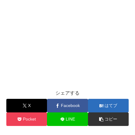
シェアする
X
Facebook
はてブ
Pocket
LINE
コピー