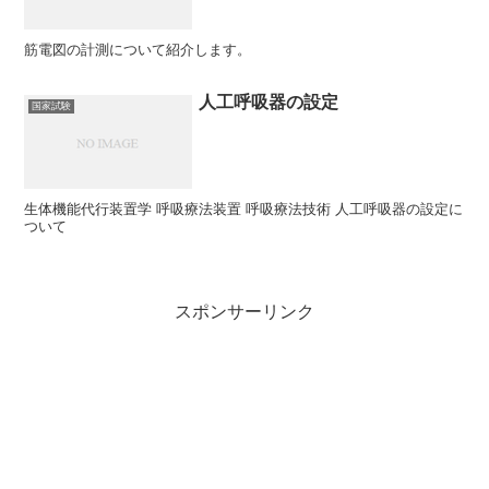
筋電図の計測について紹介します。
人工呼吸器の設定
国家試験
生体機能代行装置学 呼吸療法装置 呼吸療法技術 人工呼吸器の設定に
ついて
スポンサーリンク