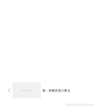
動・静脈疾患の要点