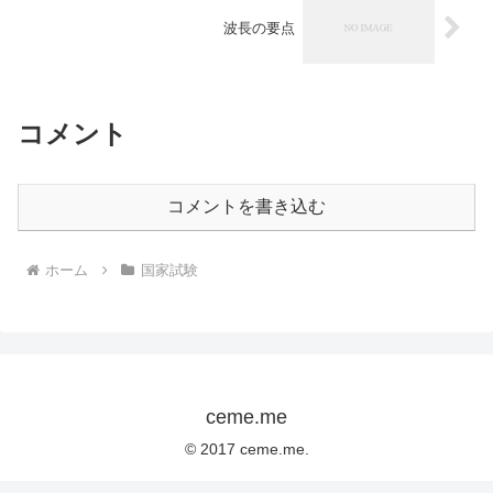
波長の要点
コメント
コメントを書き込む
ホーム
国家試験
ceme.me
© 2017 ceme.me.