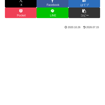
X
Facebook
はてブ
Pocket
LINE
コピー
2020.10.26
2026.07.15