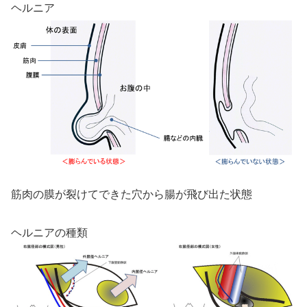
ヘルニア
筋肉の膜が裂けてできた穴から腸が飛び出た状態
ヘルニアの種類