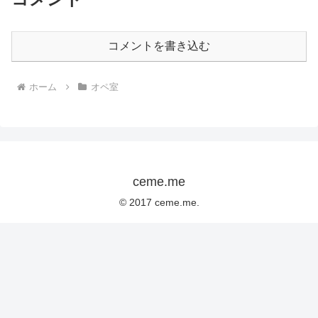
コメントを書き込む
ホーム
オペ室
ceme.me
© 2017 ceme.me.