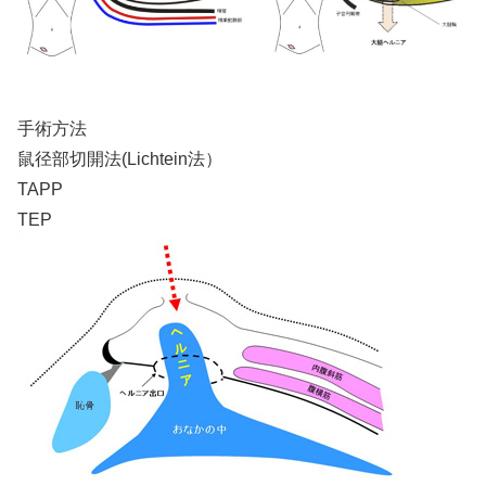
手術方法
鼠径部切開法(Lichtein法）
TAPP
TEP