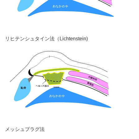
リヒテンシュタイン法（Lichtenstein)
メッシュプラグ法