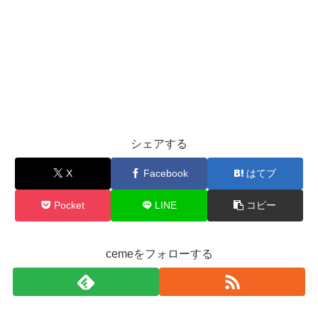
シェアする
X
Facebook
はてブ
Pocket
LINE
コピー
cemeをフォローする