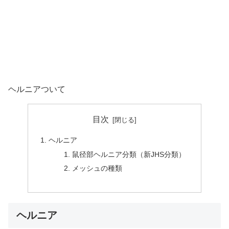
ヘルニアついて
目次
ヘルニア
鼠径部ヘルニア分類（新JHS分類）
メッシュの種類
ヘルニア