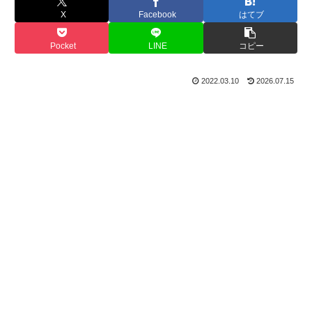
X
Facebook
はてブ
Pocket
LINE
コピー
2022.03.10
2026.07.15