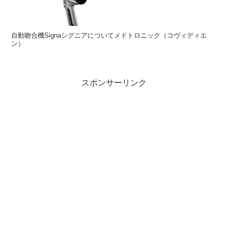
自動吻合機Signaシグニアについてメドトロニック（コヴィディエ
ン）
スポンサーリンク