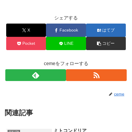
シェアする
X
Facebook
はてブ
Pocket
LINE
コピー
cemeをフォローする
ceme
関連記事
ミトコンドリア
国家試験