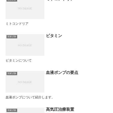
ミトコンドリア
ビタミン
国家試験
ビタミンについて
血液ポンプの要点
国家試験
血液ポンプについて紹介します。
高気圧治療装置
国家試験