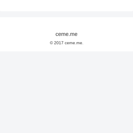
ceme.me
© 2017 ceme.me.