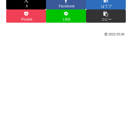
X
Facebook
はてブ
Pocket
LINE
コピー
2022.03.06