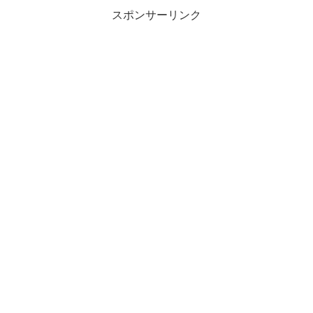
スポンサーリンク