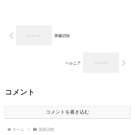
脾臓切除
ヘルニア
コメント
コメントを書き込む
ホーム
国家試験