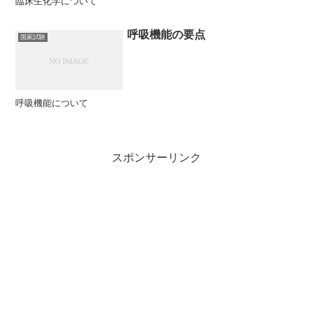
臨床生化学について
呼吸機能の要点
国家試験
呼吸機能について
スポンサーリンク