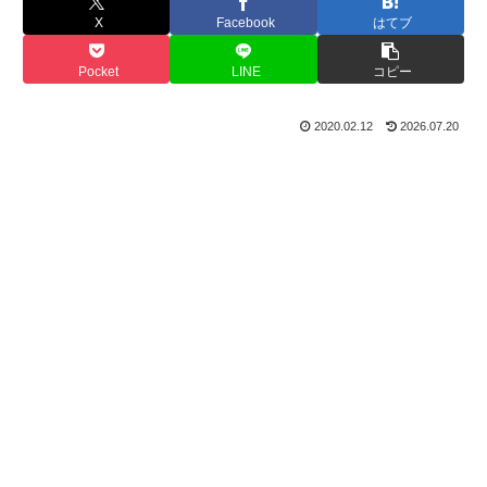
X
Facebook
はてブ
Pocket
LINE
コピー
2020.02.12
2026.07.20