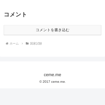
コメント
コメントを書き込む
ホーム
国家試験
ceme.me
© 2017 ceme.me.