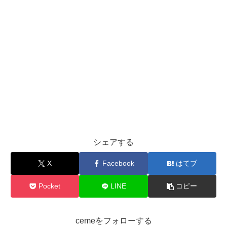
シェアする
X
Facebook
はてブ
Pocket
LINE
コピー
cemeをフォローする