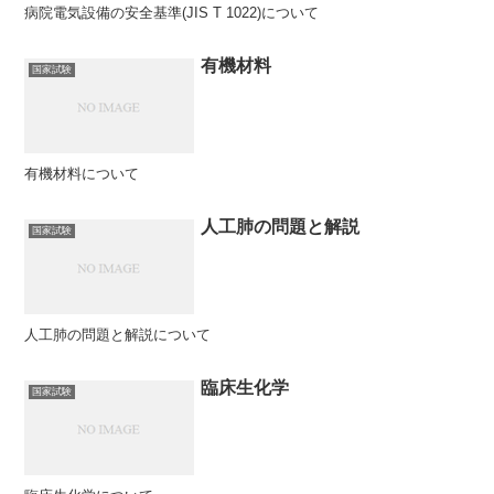
病院電気設備の安全基準(JIS T 1022)について
有機材料
国家試験
有機材料について
人工肺の問題と解説
国家試験
人工肺の問題と解説について
臨床生化学
国家試験