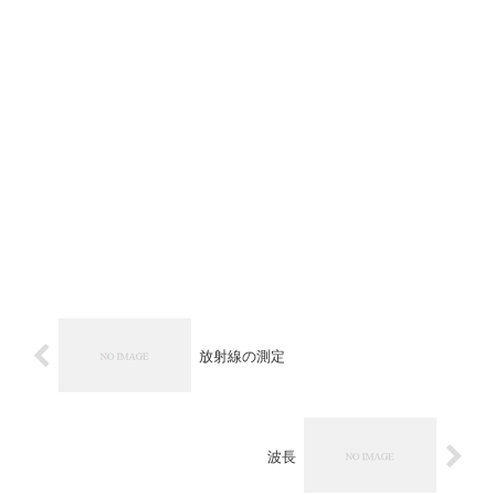
放射線の測定
波長