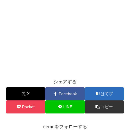
シェアする
X
Facebook
はてブ
Pocket
LINE
コピー
cemeをフォローする