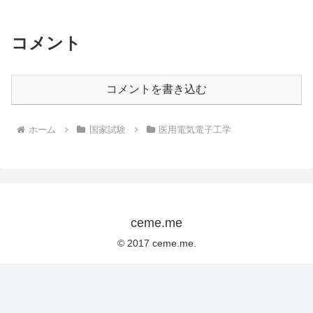
コメント
コメントを書き込む
ホーム
国家試験
医用電気電子工学
ceme.me
© 2017 ceme.me.