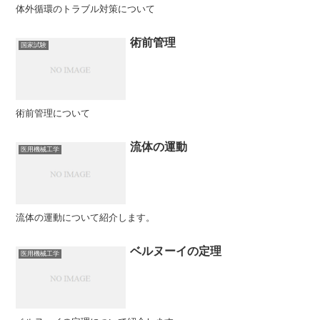
体外循環のトラブル対策について
術前管理
国家試験
術前管理について
流体の運動
医用機械工学
流体の運動について紹介します。
ベルヌーイの定理
医用機械工学