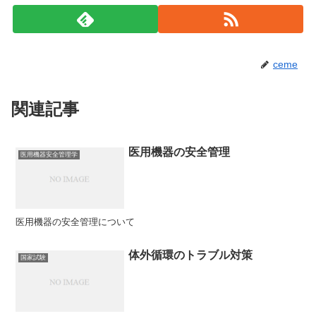
ceme
関連記事
医用機器の安全管理
医用機器安全管理学
医用機器の安全管理について
体外循環のトラブル対策
国家試験