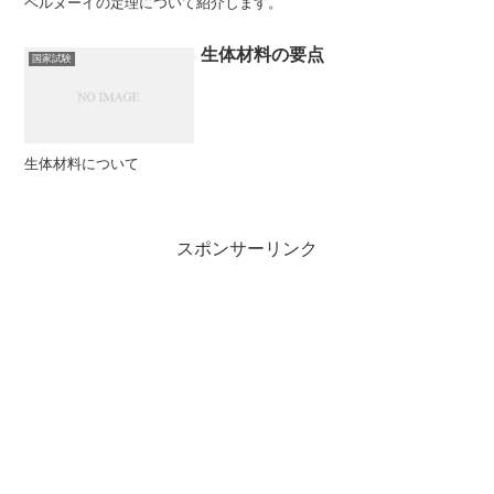
ベルヌーイの定理について紹介します。
生体材料の要点
国家試験
生体材料について
スポンサーリンク