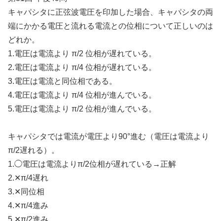
キャパシタに正弦波電圧を印加した場合、キャパシタの両
端にかかる電圧と流れる電流との位相について正しいのは
どれか。
1.電圧は電流より π/2 位相が遅れている。
2.電圧は電流より π/4 位相が遅れている。
3.電圧は電流と同位相である。
4.電圧は電流より π/4 位相が進んでいる。
5.電圧は電流より π/2 位相が進んでいる。
キャパシタでは電流が電圧より90°進む（電圧は電流より
π/2遅れる）。
1.◯電圧は電流よりπ/2位相が遅れている→正解
2.✕π/4遅れ
3.✕同位相
4.✕π/4進み
5.✕π/2進み