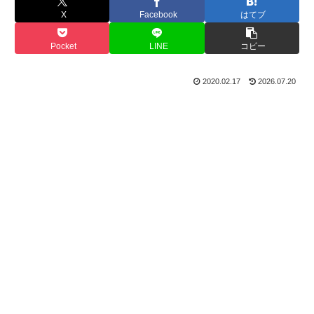
X
Facebook
はてブ
Pocket
LINE
コピー
2020.02.17
2026.07.20