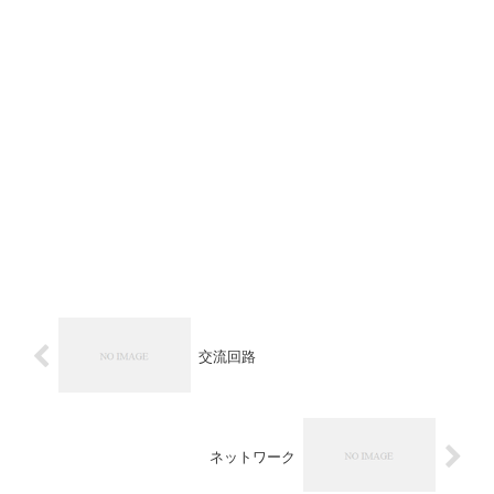
交流回路
ネットワーク