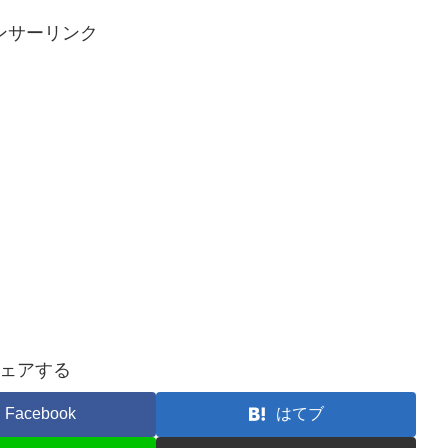
ンサーリンク
ェアする
Facebook
はてブ