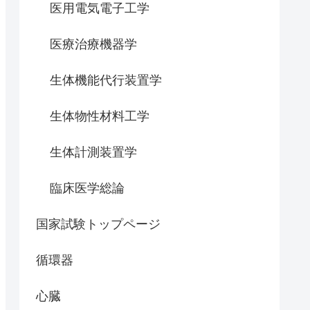
医用電気電子工学
医療治療機器学
生体機能代行装置学
生体物性材料工学
生体計測装置学
臨床医学総論
国家試験トップページ
循環器
心臓