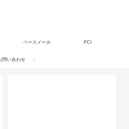
ペースメーカ
PCI
お問い合わせ