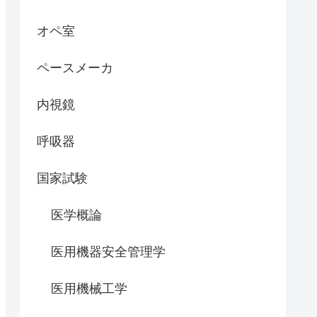
オペ室
ペースメーカ
内視鏡
呼吸器
国家試験
医学概論
医用機器安全管理学
医用機械工学