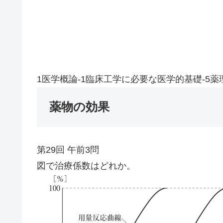
1医学概論-1臨床工学に必要な医学的基礎-5薬
薬物の効果
第29回 午前3問
図で治療係数はどれか。