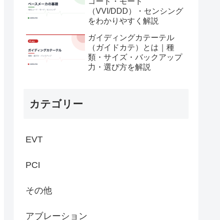
コード・モード
（VVI/DDD）・センシング
をわかりやすく解説
ガイディングカテーテル
（ガイドカテ）とは｜種
類・サイズ・バックアップ
力・選び方を解説
カテゴリー
EVT
PCI
その他
アブレーション