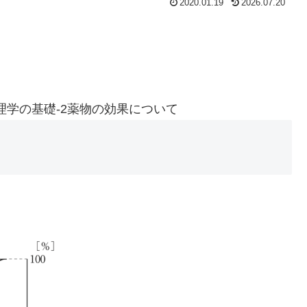
2020.01.19
2026.07.20
理学の基礎-2薬物の効果について