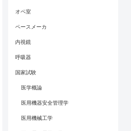
オペ室
ペースメーカ
内視鏡
呼吸器
国家試験
医学概論
医用機器安全管理学
医用機械工学