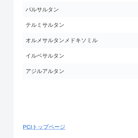
バルサルタン
テルミサルタン
オルメサルタンメドキソミル
イルベサルタン
アジルアルタン
PCIトップページ