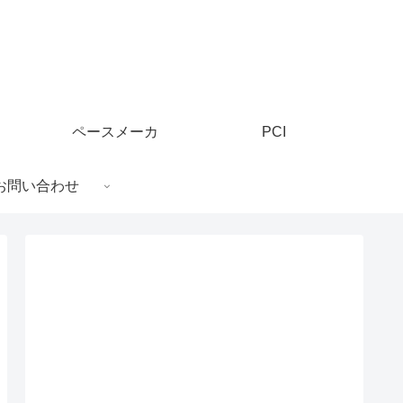
ペースメーカ
PCI
お問い合わせ