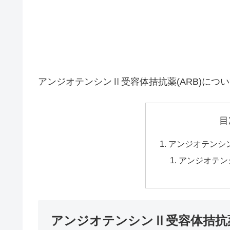
アンジオテンシンⅡ受容体拮抗薬(ARB)につ
目
アンジオテンシン
アンジオテンシ
アンジオテンシンⅡ受容体拮抗薬(