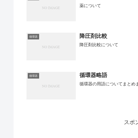
薬について
降圧剤比較
循環器
降圧剤比較について
循環器略語
循環器
循環器の用語についてまとめ
スポ