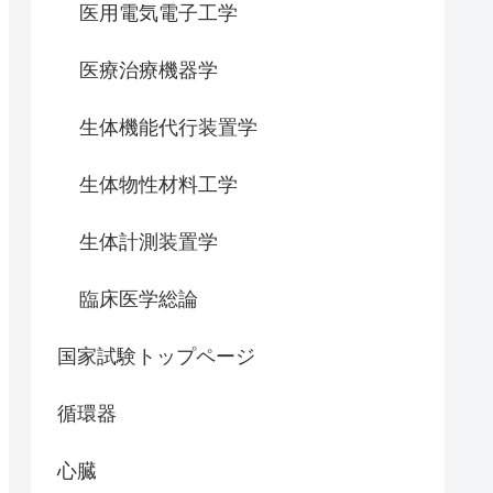
医用電気電子工学
医療治療機器学
生体機能代行装置学
生体物性材料工学
生体計測装置学
臨床医学総論
国家試験トップページ
循環器
心臓