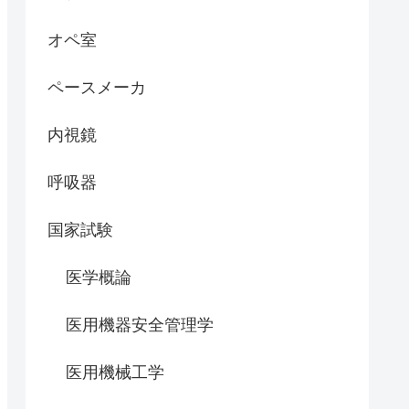
オペ室
ペースメーカ
内視鏡
呼吸器
国家試験
医学概論
医用機器安全管理学
医用機械工学