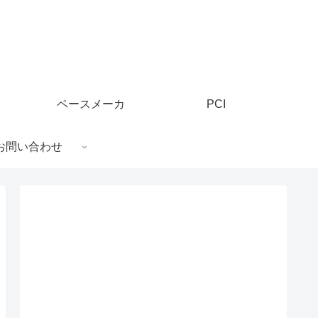
ペースメーカ
PCI
お問い合わせ