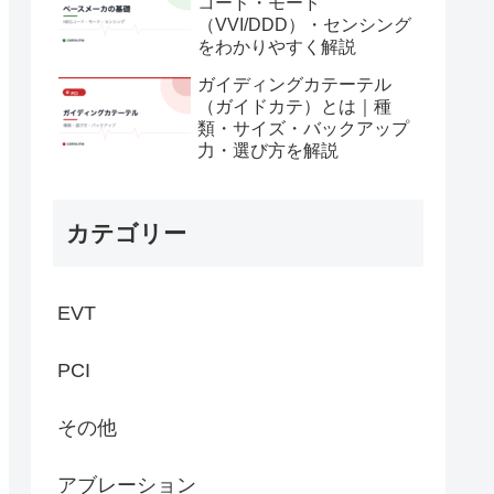
コード・モード
（VVI/DDD）・センシング
をわかりやすく解説
ガイディングカテーテル
（ガイドカテ）とは｜種
類・サイズ・バックアップ
力・選び方を解説
カテゴリー
EVT
PCI
その他
アブレーション