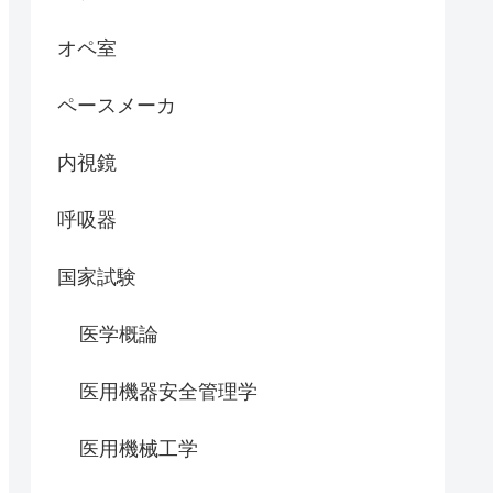
オペ室
ペースメーカ
内視鏡
呼吸器
国家試験
医学概論
医用機器安全管理学
医用機械工学