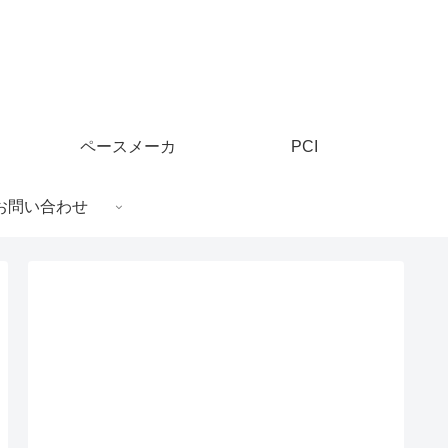
ペースメーカ
PCI
お問い合わせ