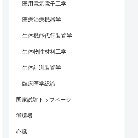
医用電気電子工学
医療治療機器学
生体機能代行装置学
生体物性材料工学
生体計測装置学
臨床医学総論
国家試験トップページ
循環器
心臓