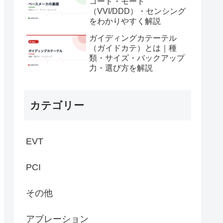
コード・モード
（VVI/DDD）・センシング
をわかりやすく解説
ガイディングカテーテル
（ガイドカテ）とは｜種
類・サイズ・バックアップ
力・選び方を解説
カテゴリー
EVT
PCI
その他
アブレーション