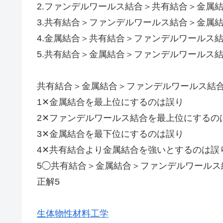
2.ファンデルワールス結合＞共有結合＞金属
3.共有結合＞ファンデルワールス結合＞金属
4.金属結合＞共有結合＞ファンデルワールス
5.共有結合＞金属結合＞ファンデルワールス
共有結合＞金属結合＞ファンデルワールス結
1✕金属結合を最上位にするのは誤り
2✕ファンデルワールス結合を最上位にするの
3✕金属結合を最下位にするのは誤り
4✕共有結合より金属結合を強いとするのは誤
5◯共有結合＞金属結合＞ファンデルワールス
正解5
生体物性材料工学