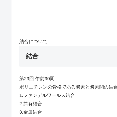
結合について
結合
第29回 午前90問
ポリエチレンの骨格である炭素と炭素間の結
1.ファンデルワールス結合
2.共有結合
3.金属結合