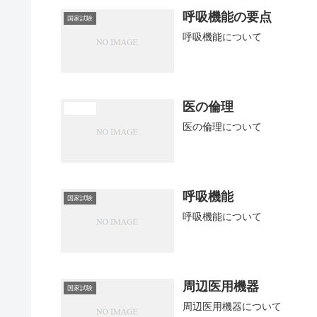
呼吸機能の要点
国家試験
呼吸機能について
医の倫理
医学概論
医の倫理について
呼吸機能
国家試験
呼吸機能について
周辺医用機器
国家試験
周辺医用機器について